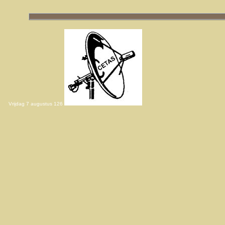
Vrijdag 7 augustus 126